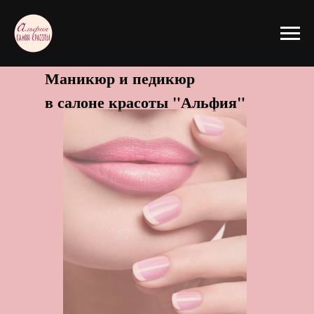
Маникюр и педикюр
в салоне красоты "Альфия"