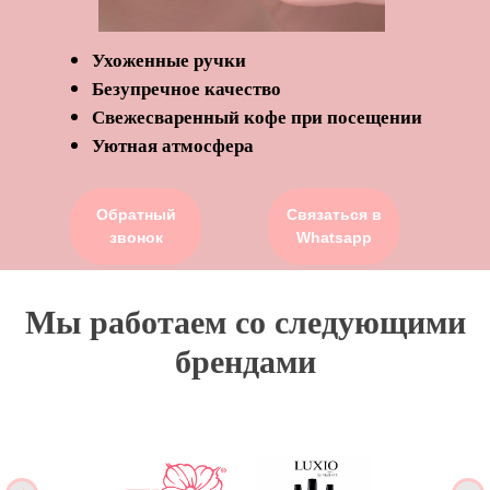
Ухоженные ручки
Безупречное качество
Свежесваренный кофе при посещении
Уютная атмосфера
Обратный
Связаться в
звонок
Whatsapp
Мы работаем со следующими
брендами