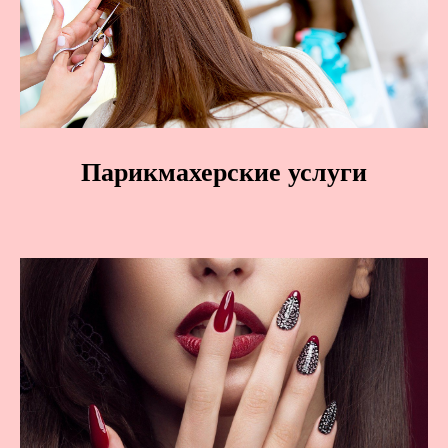
Парикмахерские услуги