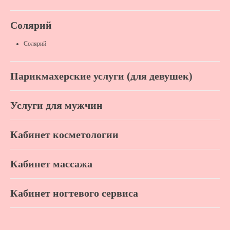
Солярий
Солярий
Парикмахерские услуги (для девушек)
Услуги для мужчин
Кабинет косметологии
Кабинет массажа
Кабинет ногтевого сервиса