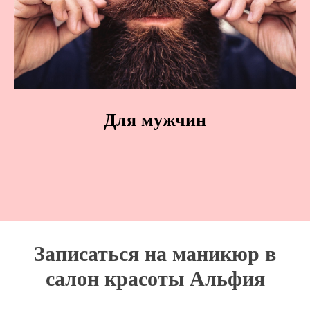
Для мужчин
Записаться на маникюр в
салон красоты Альфия