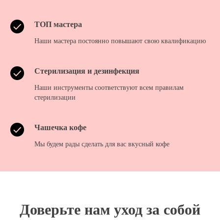
ТОП мастера
Наши мастера постоянно повышают свою квалификацию
Стерилизация и дезинфекция
Наши инструменты соответствуют всем правилам
стерилизации
Чашечка кофе
Мы будем рады сделать для вас вкусный кофе
Доверьте нам уход за собой