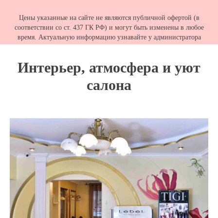
Цены указанные на сайте не являются публичной офертой (в
соответствии со ст. 437 ГК РФ) и могут быть изменены в любое
время. Актуальную информацию узнавайте у администратора
Интерьер, атмосфера и уют
салона