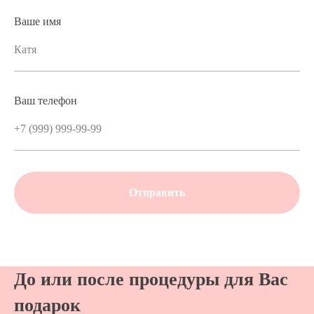
Ваше имя
Ваш телефон
Отправить
До или после процедуры для Вас
подарок