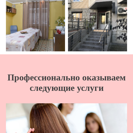
Профессионально оказываем
следующие услуги