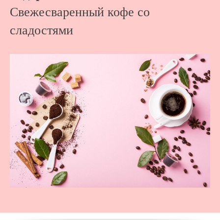
Свежесваренный кофе со
сладостями