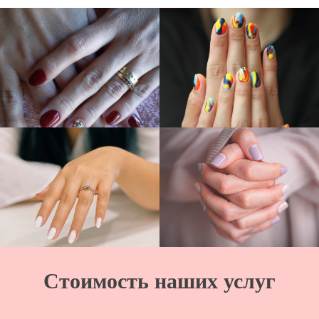
Стоимость наших услуг