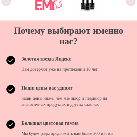
Почему выбирают именно
нас?
Золотая звезда Яндекс
Нам доверяют уже на протяжении 10 лет
Наши цены вас удивят
наши цены ниже, чем маникюр и педикюр на
аналогичных продуктах в других салонах
Большая цветовая гамма
Мы будем рады предложить вам более 200 цветов