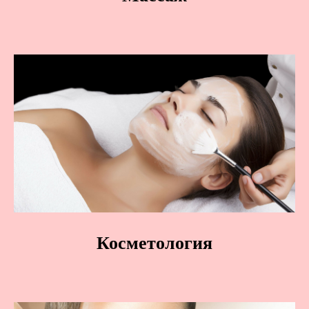
Косметология