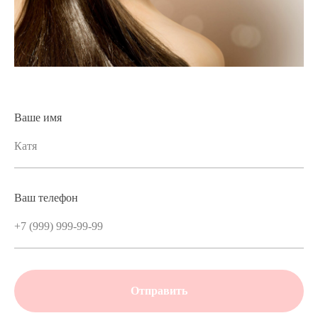
Ваше имя
Ваш телефон
Отправить