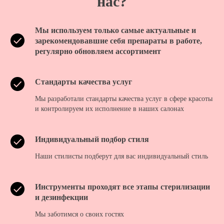
нас?
Мы используем только самые актуальные и
зарекомендовавшие себя препараты в работе,
регулярно обновляем ассортимент
Стандарты качества услуг
Мы разработали стандарты качества услуг в сфере красоты
и контролируем их исполнение в наших салонах
Индивидуальный подбор стиля
Наши стилисты подберут для вас индивидуальный стиль
Инструменты проходят все этапы стерилизации
и дезинфекции
Мы заботимся о своих гостях