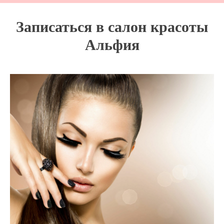
Записаться в салон красоты
Альфия