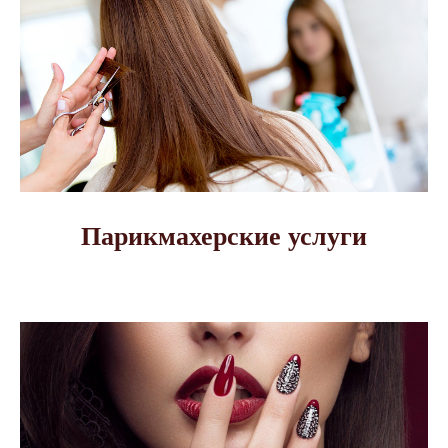
Парикмахерские услуги