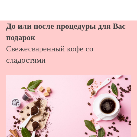
До или после процедуры для Вас
подарок
Свежесваренный кофе со
сладостями