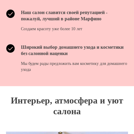
Наш салон славится своей репутацией -
пожалуй, лучший в районе Марфино
Создаем красоту уже более 10 лет
Широкий выбор домашнего ухода и косметики
без салонной наценки
Мы будем рады предложить вам косметику для домашнего
ухода
Интерьер, атмосфера и уют
салона