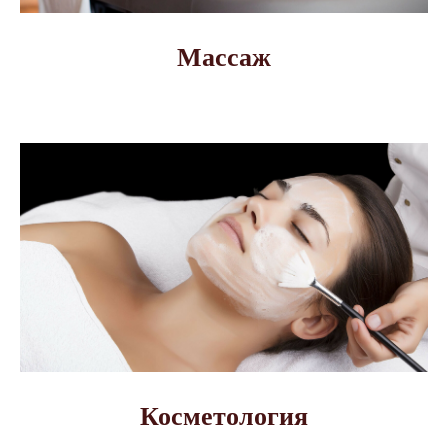
Массаж
Косметология