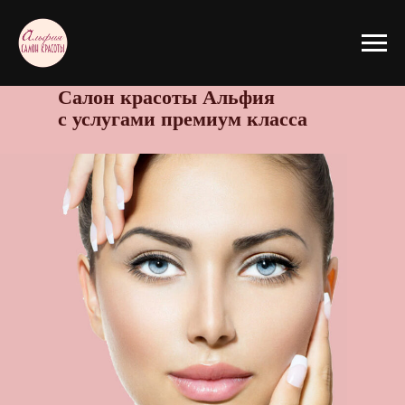
Салон красоты Альфия
с услугами премиум класса