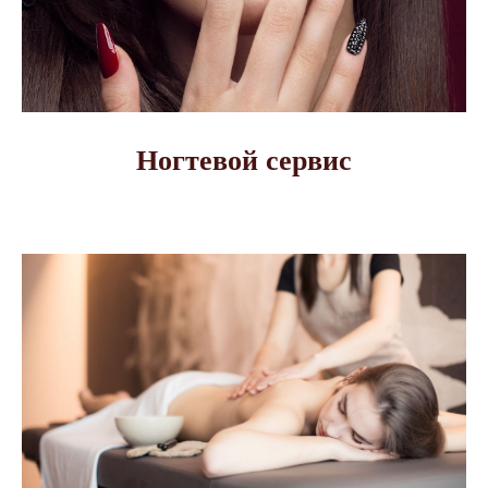
Ногтевой сервис