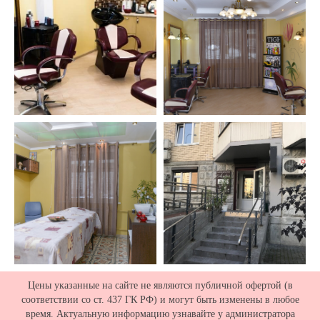
Цены указанные на сайте не являются публичной офертой (в
соответствии со ст. 437 ГК РФ) и могут быть изменены в любое
время. Актуальную информацию узнавайте у администратора