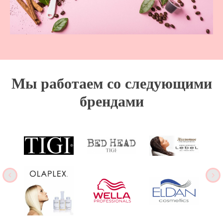
Мы работаем со следующими
брендами