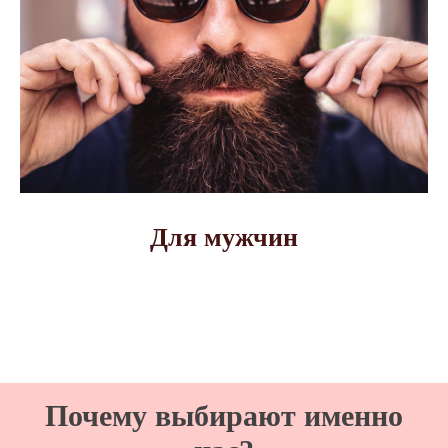
Для мужчин
Почему выбирают именно